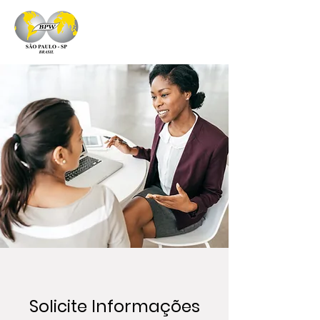
Solicite Informações